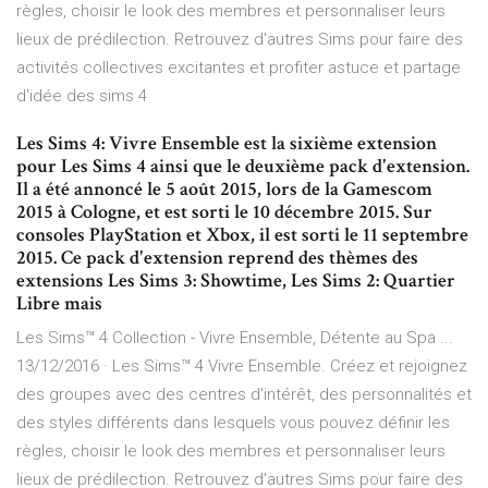
règles, choisir le look des membres et personnaliser leurs
lieux de prédilection. Retrouvez d'autres Sims pour faire des
activités collectives excitantes et profiter astuce et partage
d'idée des sims 4
Les Sims 4: Vivre Ensemble est la sixième extension
pour Les Sims 4 ainsi que le deuxième pack d'extension.
Il a été annoncé le 5 août 2015, lors de la Gamescom
2015 à Cologne, et est sorti le 10 décembre 2015. Sur
consoles PlayStation et Xbox, il est sorti le 11 septembre
2015. Ce pack d'extension reprend des thèmes des
extensions Les Sims 3: Showtime, Les Sims 2: Quartier
Libre mais
Les Sims™ 4 Collection - Vivre Ensemble, Détente au Spa ...
13/12/2016 · Les Sims™ 4 Vivre Ensemble. Créez et rejoignez
des groupes avec des centres d'intérêt, des personnalités et
des styles différents dans lesquels vous pouvez définir les
règles, choisir le look des membres et personnaliser leurs
lieux de prédilection. Retrouvez d'autres Sims pour faire des