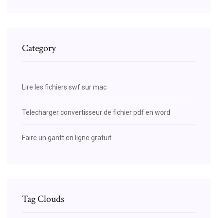
Category
Lire les fichiers swf sur mac
Telecharger convertisseur de fichier pdf en word
Faire un gantt en ligne gratuit
Tag Clouds