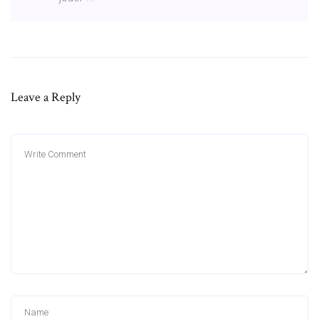
Leave a Reply