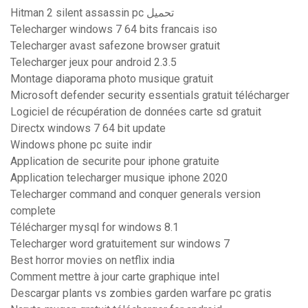
Hitman 2 silent assassin pc تحميل
Telecharger windows 7 64 bits francais iso
Telecharger avast safezone browser gratuit
Telecharger jeux pour android 2.3.5
Montage diaporama photo musique gratuit
Microsoft defender security essentials gratuit télécharger
Logiciel de récupération de données carte sd gratuit
Directx windows 7 64 bit update
Windows phone pc suite indir
Application de securite pour iphone gratuite
Application telecharger musique iphone 2020
Telecharger command and conquer generals version
complete
Télécharger mysql for windows 8.1
Telecharger word gratuitement sur windows 7
Best horror movies on netflix india
Comment mettre à jour carte graphique intel
Descargar plants vs zombies garden warfare pc gratis