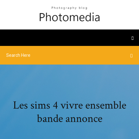
Les sims 4 vivre ensemble
bande annonce