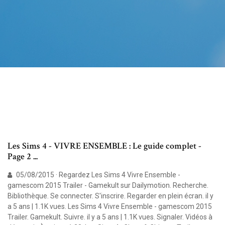
Les Sims 4 - VIVRE ENSEMBLE : Le guide complet -
Page 2 ...
05/08/2015 · Regardez Les Sims 4 Vivre Ensemble -
gamescom 2015 Trailer - Gamekult sur Dailymotion. Recherche.
Bibliothèque. Se connecter. S'inscrire. Regarder en plein écran. il y
a 5 ans | 1.1K vues. Les Sims 4 Vivre Ensemble - gamescom 2015
Trailer. Gamekult. Suivre. il y a 5 ans | 1.1K vues. Signaler. Vidéos à