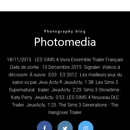
18/11/2015 · LES SIMS 4 Vivre Ensemble Trailer Français
Date de sortie : 10 Décembre 2015. Signaler. Vidéos à
découvrir. À suivre. 3:03 . E3 2012 : Les meilleurs jeux du
salon vu par Jeux Actu !!! JeuxActu. 1:38. Les Sims 3
Supernatural : trailer. JeuxActu. 2:29. Sims 3 Showtime :
Katy Perry. JeuxActu. 0:53. LES SIMS 4 Nouveau DLC
Trailer. JeuxActu. 1:25. The Sims 3 Generations - The
Hangover Trailer