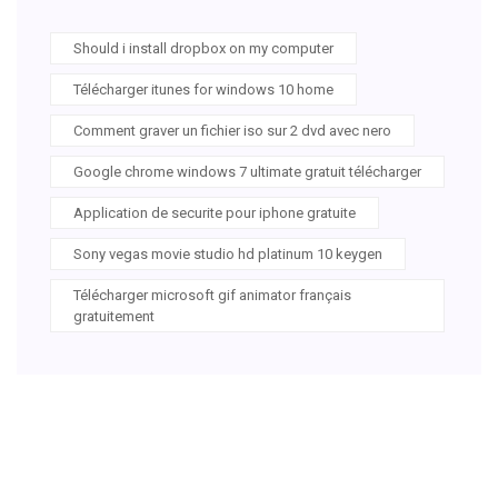
Should i install dropbox on my computer
Télécharger itunes for windows 10 home
Comment graver un fichier iso sur 2 dvd avec nero
Google chrome windows 7 ultimate gratuit télécharger
Application de securite pour iphone gratuite
Sony vegas movie studio hd platinum 10 keygen
Télécharger microsoft gif animator français
gratuitement