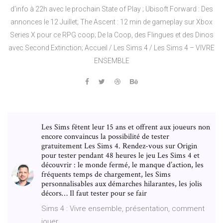
d’info à 22h avec le prochain State of Play ; Ubisoft Forward : Des
annonces le 12 Juillet; The Ascent : 12 min de gameplay sur Xbox
Series X pour ce RPG coop; De la Coop, des Flingues et des Dinos
avec Second Extinction; Accueil / Les Sims 4 / Les Sims 4 – VIVRE
ENSEMBLE
Les Sims fêtent leur 15 ans et offrent aux joueurs non
encore convaincus la possibilité de tester
gratuitement Les Sims 4. Rendez-vous sur Origin
pour tester pendant 48 heures le jeu Les Sims 4 et
découvrir : le monde fermé, le manque d’action, les
fréquents temps de chargement, les Sims
personnalisables aux démarches hilarantes, les jolis
décors… Il faut tester pour se fair
Sims 4 : Vivre ensemble, présentation, comment
jouer ...