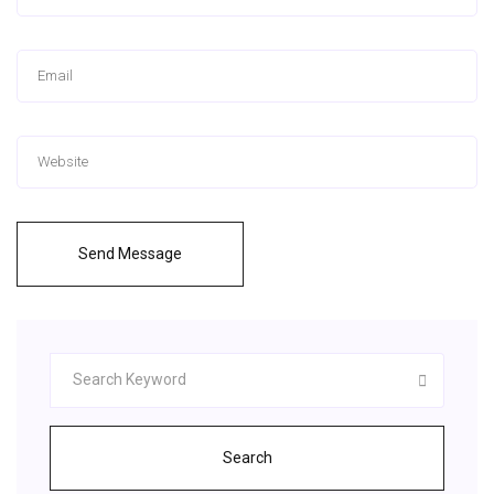
Send Message
Search