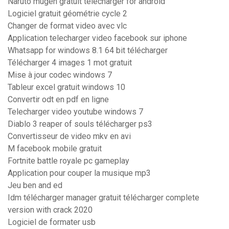
Naruto mugen gratuit télécharger for android
Logiciel gratuit géométrie cycle 2
Changer de format video avec vlc
Application telecharger video facebook sur iphone
Whatsapp for windows 8.1 64 bit télécharger
Télécharger 4 images 1 mot gratuit
Mise à jour codec windows 7
Tableur excel gratuit windows 10
Convertir odt en pdf en ligne
Telecharger video youtube windows 7
Diablo 3 reaper of souls télécharger ps3
Convertisseur de video mkv en avi
M facebook mobile gratuit
Fortnite battle royale pc gameplay
Application pour couper la musique mp3
Jeu ben and ed
Idm télécharger manager gratuit télécharger complete
version with crack 2020
Logiciel de formater usb